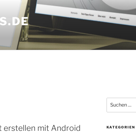
S.DE
Suchen
nach:
erstellen mit Android
KATEGORIEN