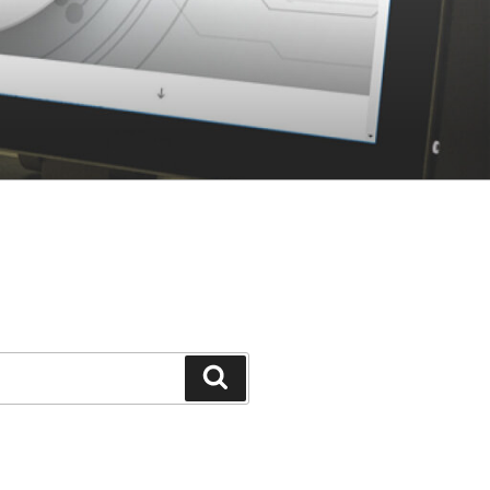
Suchen