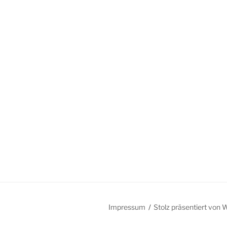
Impressum
Stolz präsentiert von