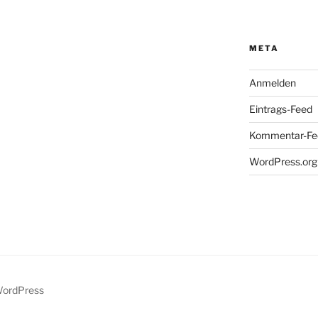
META
Anmelden
Eintrags-Feed
Kommentar-Fe
WordPress.org
 WordPress