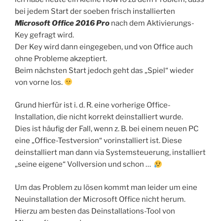
bei jedem Start der soeben frisch installierten
Microsoft Office 2016 Pro
nach dem Aktivierungs-
Key gefragt wird.
Der Key wird dann eingegeben, und von Office auch
ohne Probleme akzeptiert.
Beim nächsten Start jedoch geht das „Spiel“ wieder
von vorne los.
Grund hierfür ist i. d. R. eine vorherige Office-
Installation, die nicht korrekt deinstalliert wurde.
Dies ist häufig der Fall, wenn z. B. bei einem neuen PC
eine „Office-Testversion“ vorinstalliert ist. Diese
deinstalliert man dann via Systemsteuerung, installiert
„seine eigene“ Vollversion und schon …
Um das Problem zu lösen kommt man leider um eine
Neuinstallation der Microsoft Office nicht herum.
Hierzu am besten das Deinstallations-Tool von