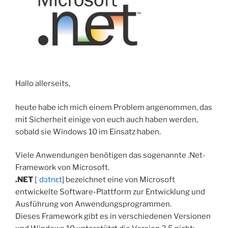
Hallo allerseits,
heute habe ich mich einem Problem angenommen, das
mit Sicherheit einige von euch auch haben werden,
sobald sie Windows 10 im Einsatz haben.
Viele Anwendungen benötigen das sogenannte .Net-
Framework von Microsoft.
.NET
[
ˈdɔtnɛt
] bezeichnet eine von Microsoft
entwickelte Software-Plattform zur Entwicklung und
Ausführung von Anwendungsprogrammen.
Dieses Framework gibt es in verschiedenen Versionen