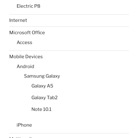
Electric P8
Internet
Microsoft Office
Access
Mobile Devices
Android
Samsung Galaxy
Galaxy A5
Galaxy Tab2
Note 10.1
iPhone