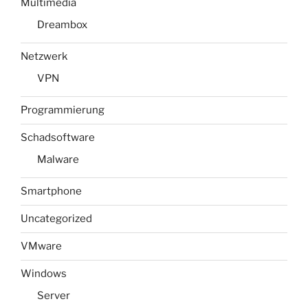
Multimedia
Dreambox
Netzwerk
VPN
Programmierung
Schadsoftware
Malware
Smartphone
Uncategorized
VMware
Windows
Server