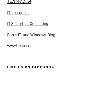
TECH-FAQ.net
IT-Learner.de
IT Sicherheit Consulting
Borns IT- und Windows-Blog
www.itnator.net
LIKE US ON FACEBOOK