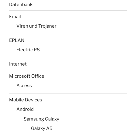
Datenbank
Email
Viren und Trojaner
EPLAN
Electric P8
Internet
Microsoft Office
Access
Mobile Devices
Android
Samsung Galaxy
Galaxy A5