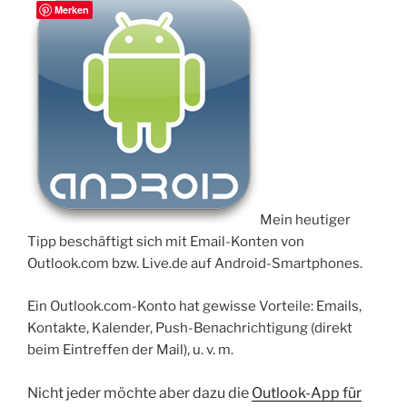
Merken
Mein heutiger
Tipp beschäftigt sich mit Email-Konten von
Outlook.com bzw. Live.de auf Android-Smartphones.
Ein Outlook.com-Konto hat gewisse Vorteile: Emails,
Kontakte, Kalender, Push-Benachrichtigung (direkt
beim Eintreffen der Mail), u. v. m.
Nicht jeder möchte aber dazu die
Outlook-App für