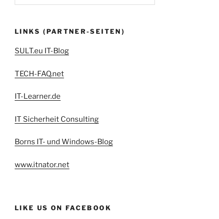
LINKS (PARTNER-SEITEN)
SULT.eu IT-Blog
TECH-FAQ.net
IT-Learner.de
IT Sicherheit Consulting
Borns IT- und Windows-Blog
www.itnator.net
LIKE US ON FACEBOOK