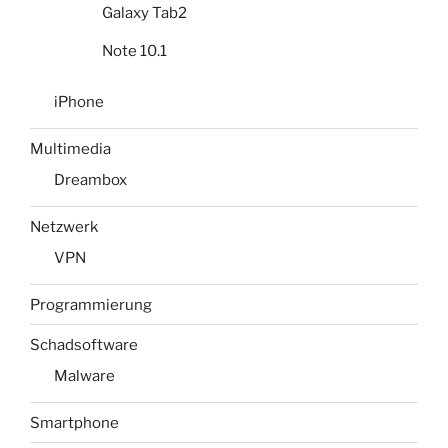
Galaxy Tab2
Note 10.1
iPhone
Multimedia
Dreambox
Netzwerk
VPN
Programmierung
Schadsoftware
Malware
Smartphone