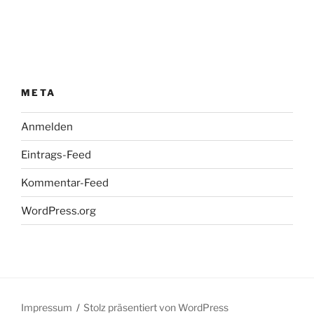
META
Anmelden
Eintrags-Feed
Kommentar-Feed
WordPress.org
Impressum
Stolz präsentiert von WordPress