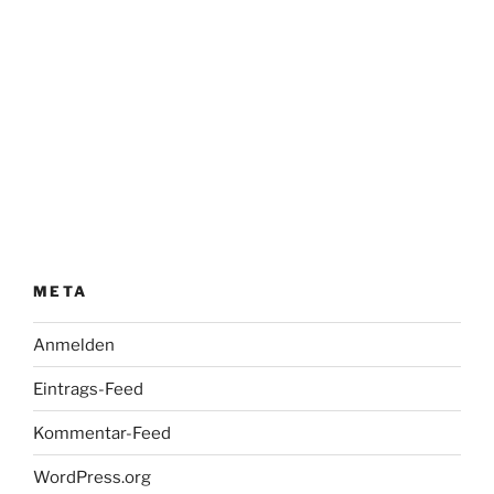
META
Anmelden
Eintrags-Feed
Kommentar-Feed
WordPress.org