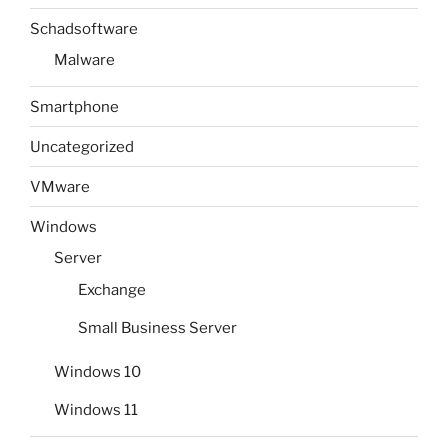
Schadsoftware
Malware
Smartphone
Uncategorized
VMware
Windows
Server
Exchange
Small Business Server
Windows 10
Windows 11