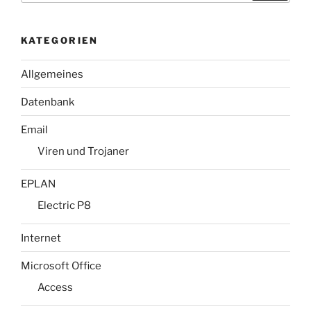
KATEGORIEN
Allgemeines
Datenbank
Email
Viren und Trojaner
EPLAN
Electric P8
Internet
Microsoft Office
Access