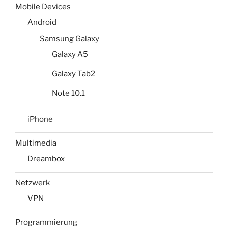
Mobile Devices
Android
Samsung Galaxy
Galaxy A5
Galaxy Tab2
Note 10.1
iPhone
Multimedia
Dreambox
Netzwerk
VPN
Programmierung