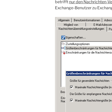
betrifft
nur den Nachrichten-V
Exchange-Benutzer zu Exchang