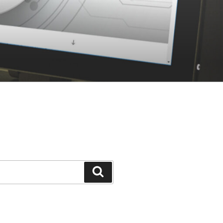
Suchen