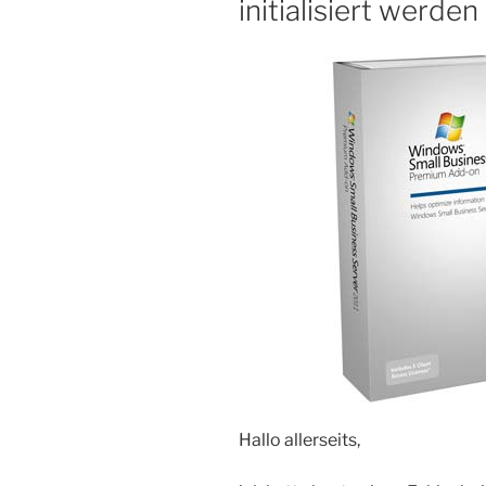
initialisiert werde
Hallo allerseits,