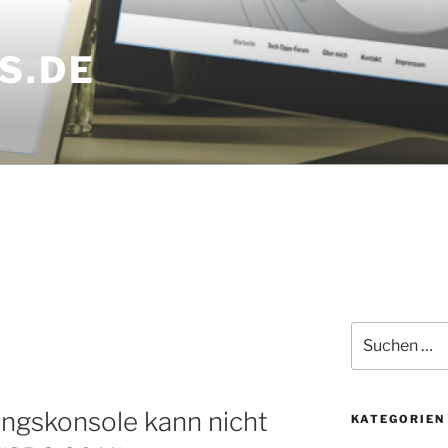
S.DE
Suchen
nach:
ngskonsole kann nicht
KATEGORIEN