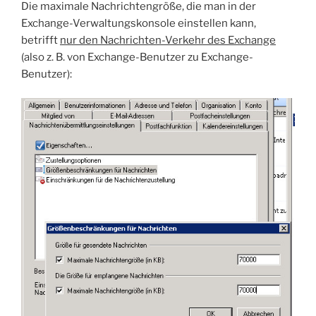
Die maximale Nachrichtengröße, die man in der
Exchange-Verwaltungskonsole einstellen kann,
betrifft
nur den Nachrichten-Verkehr des Exchange
(also z. B. von Exchange-Benutzer zu Exchange-
Benutzer):