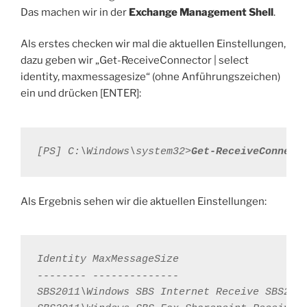
Das machen wir in der
Exchange Management Shell
.
Als erstes checken wir mal die aktuellen Einstellungen,
dazu geben wir „Get-ReceiveConnector | select
identity, maxmessagesize“ (ohne Anführungszeichen)
ein und drücken [ENTER]:
[PS] C:\Windows\system32>
Get-ReceiveConnect
Als Ergebnis sehen wir die aktuellen Einstellungen:
Identity MaxMessageSize

-------- --------------

SBS2011\Windows SBS Internet Receive SBS201