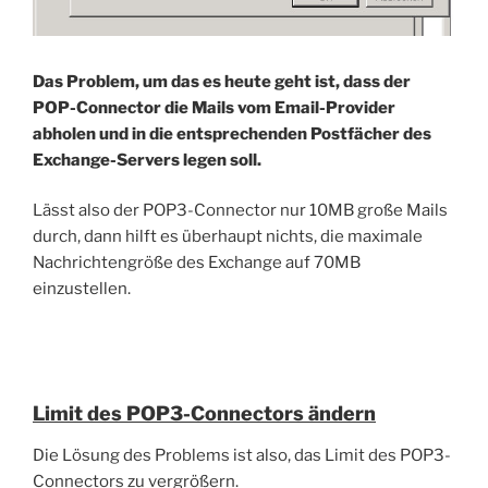
Das Problem, um das es heute geht ist, dass der
POP-Connector die Mails vom Email-Provider
abholen und in die entsprechenden Postfächer des
Exchange-Servers legen soll.
Lässt also der POP3-Connector nur 10MB große Mails
durch, dann hilft es überhaupt nichts, die maximale
Nachrichtengröße des Exchange auf 70MB
einzustellen.
Limit des POP3-Connectors ändern
Die Lösung des Problems ist also, das Limit des POP3-
Connectors zu vergrößern.