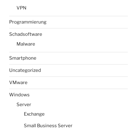
VPN
Programmierung
Schadsoftware
Malware
Smartphone
Uncategorized
VMware
Windows
Server
Exchange
Small Business Server