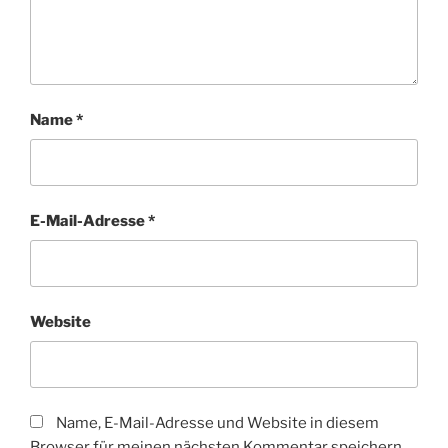
Name
*
E-Mail-Adresse
*
Website
Name, E-Mail-Adresse und Website in diesem
Browser für meinen nächsten Kommentar speichern.