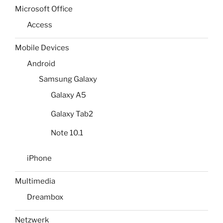
Microsoft Office
Access
Mobile Devices
Android
Samsung Galaxy
Galaxy A5
Galaxy Tab2
Note 10.1
iPhone
Multimedia
Dreambox
Netzwerk