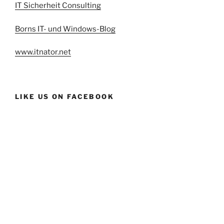
IT Sicherheit Consulting
Borns IT- und Windows-Blog
www.itnator.net
LIKE US ON FACEBOOK