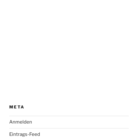
META
Anmelden
Eintrags-Feed