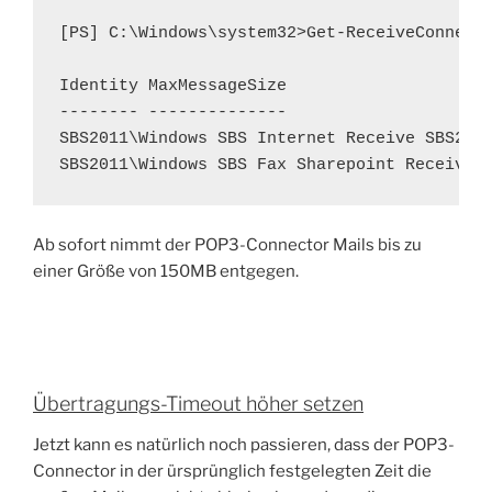
[PS] C:\Windows\system32>Get-ReceiveConnecto
Identity MaxMessageSize

-------- --------------

SBS2011\Windows SBS Internet Receive SBS201
SBS2011\Windows SBS Fax Sharepoint Receive 
Ab sofort nimmt der POP3-Connector Mails bis zu
einer Größe von 150MB entgegen.
Übertragungs-Timeout höher setzen
Jetzt kann es natürlich noch passieren, dass der POP3-
Connector in der ürsprünglich festgelegten Zeit die