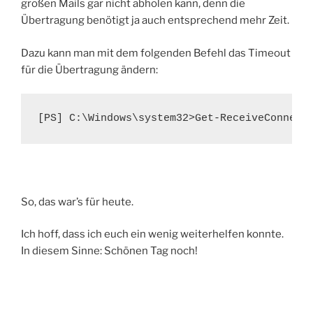
großen Mails gar nicht abholen kann, denn die
Übertragung benötigt ja auch entsprechend mehr Zeit.
Dazu kann man mit dem folgenden Befehl das Timeout
für die Übertragung ändern:
[PS] C:\Windows\system32>Get-ReceiveConnect
So, das war’s für heute.
Ich hoff, dass ich euch ein wenig weiterhelfen konnte.
In diesem Sinne: Schönen Tag noch!