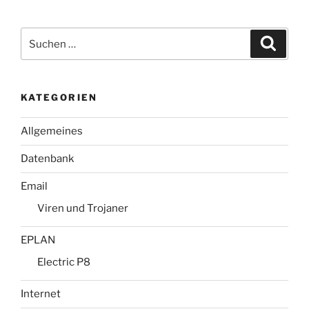
Suchen
Suche
nach:
KATEGORIEN
Allgemeines
Datenbank
Email
Viren und Trojaner
EPLAN
Electric P8
Internet