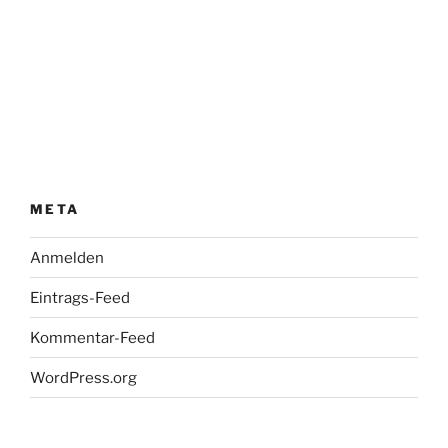
META
Anmelden
Eintrags-Feed
Kommentar-Feed
WordPress.org