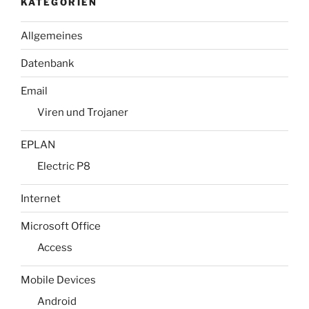
KATEGORIEN
Allgemeines
Datenbank
Email
Viren und Trojaner
EPLAN
Electric P8
Internet
Microsoft Office
Access
Mobile Devices
Android