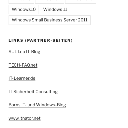
Windows10
Windows 11
Windows Small Business Server 2011
LINKS (PARTNER-SEITEN)
SULT.eu IT-Blog
TECH-FAQ.net
IT-Learner.de
IT Sicherheit Consulting
Borns IT- und Windows-Blog
www.itnator.net