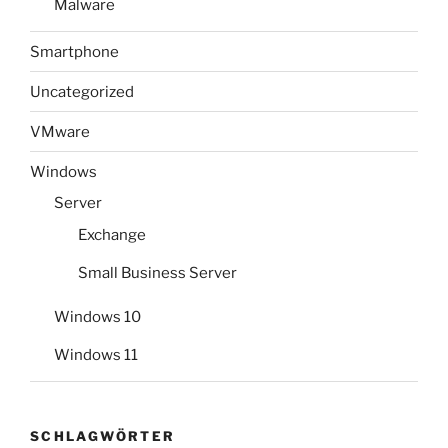
Malware
Smartphone
Uncategorized
VMware
Windows
Server
Exchange
Small Business Server
Windows 10
Windows 11
SCHLAGWÖRTER