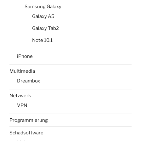
Samsung Galaxy
Galaxy A5
Galaxy Tab2
Note 10.1
iPhone
Multimedia
Dreambox
Netzwerk
VPN
Programmierung
Schadsoftware