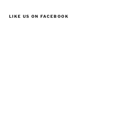
LIKE US ON FACEBOOK