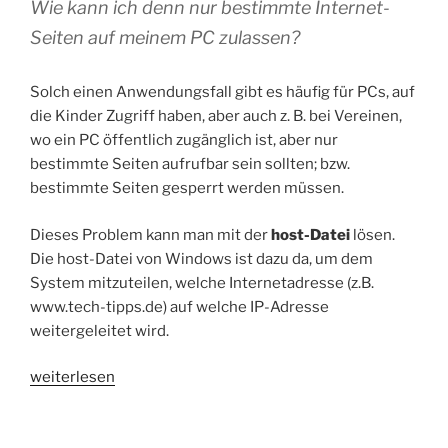
Wie kann ich denn nur bestimmte Internet-
Seiten auf meinem PC zulassen?
Solch einen Anwendungsfall gibt es häufig für PCs, auf
die Kinder Zugriff haben, aber auch z. B. bei Vereinen,
wo ein PC öffentlich zugänglich ist, aber nur
bestimmte Seiten aufrufbar sein sollten; bzw.
bestimmte Seiten gesperrt werden müssen.
Dieses Problem kann man mit der
host-Datei
lösen.
Die host-Datei von Windows ist dazu da, um dem
System mitzuteilen, welche Internetadresse (z.B.
www.tech-tipps.de) auf welche IP-Adresse
weitergeleitet wird.
„HowTo:
weiterlesen
Bestimmte
Webseiten