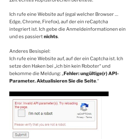
Ich rufe eine Website auf (egal welcher Browser …
Edge, Chrome, Firefox), auf der ein reCaptcha
integriert ist. Ich gebe die Anmeldeinformationen ein
und es passiert
nichts
.
Anderes Besispiel:
Ich rufe eine Website auf, auf der ein Captcha ist. Ich
setze den Haken bei „ich bin kein Roboter“ und
bekomme die Meldung: „
Fehler: ungültige(r) API-
Parameter. Aktualisieren Sie die Seite
.“