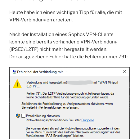
Heute habe ich einen wichtigen Tipp für alle, die mit
VPN-Verbindungen arbeiten.
Nach der Installation eines Sophos VPN-Clients
konnte eine bereits vorhandene VPN-Verbindung
(IPSEC/L2TP) nicht mehr hergestellt werden.
Der ausgegebene Fehler hatte die Fehlernummer 791: