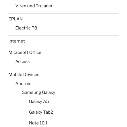
Viren und Trojaner
EPLAN
Electric P8
Internet
Microsoft Office
Access
Mobile Devices
Android
Samsung Galaxy
Galaxy A5
Galaxy Tab2
Note 10.1