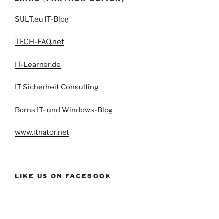
SULT.eu IT-Blog
TECH-FAQ.net
IT-Learner.de
IT Sicherheit Consulting
Borns IT- und Windows-Blog
www.itnator.net
LIKE US ON FACEBOOK