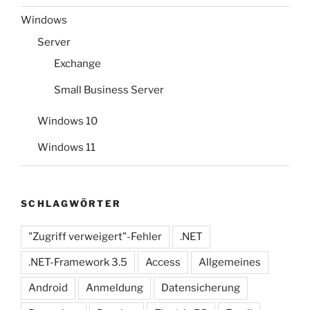
Windows
Server
Exchange
Small Business Server
Windows 10
Windows 11
SCHLAGWÖRTER
"Zugriff verweigert"-Fehler
.NET
.NET-Framework 3.5
Access
Allgemeines
Android
Anmeldung
Datensicherung