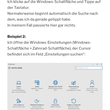
Ich klicke auf die Windows-Schaltfläche und Tippe auf
der Tastatur.
Normalerweise beginnt automatisch die Suche nach
dem, was ich da gerade getippt habe.
In meinem Fall passierte hier gar nichts.
Beispiel 2:
Ich öffne die Windows-Einstellungen (Windows-
Schaltfläche > Zahnrad-Schaltfläche), der Cursor
befindet sich im Feld „Einstellungen suchen“: