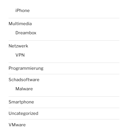
iPhone
Multimedia
Dreambox
Netzwerk
VPN
Programmierung
Schadsoftware
Malware
Smartphone
Uncategorized
VMware