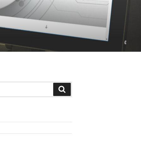
Suchen