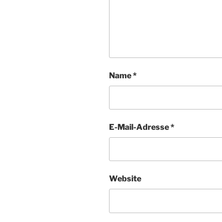
Name
*
E-Mail-Adresse
*
Website