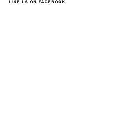
LIKE US ON FACEBOOK