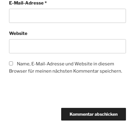
E-Mail-Adresse
*
Website
Name, E-Mail-Adresse und Website in diesem
Browser für meinen nächsten Kommentar speichern.