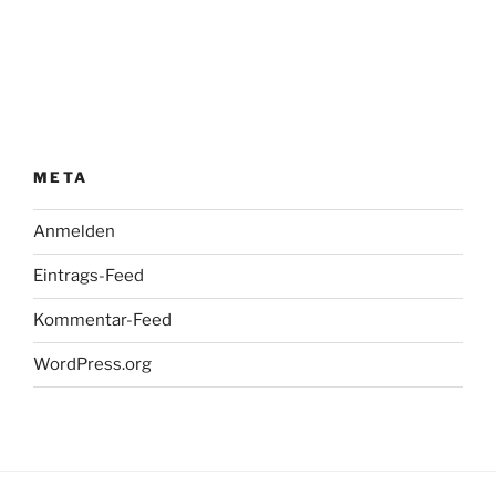
META
Anmelden
Eintrags-Feed
Kommentar-Feed
WordPress.org