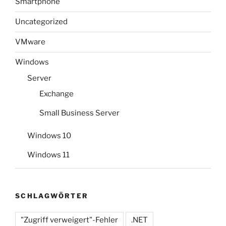
Smartphone
Uncategorized
VMware
Windows
Server
Exchange
Small Business Server
Windows 10
Windows 11
SCHLAGWÖRTER
"Zugriff verweigert"-Fehler
.NET