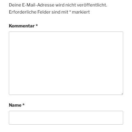
Deine E-Mail-Adresse wird nicht veröffentlicht.
Erforderliche Felder sind mit
*
markiert
Kommentar
*
Name
*