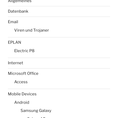
Allgemeines
Datenbank
Email
Viren und Trojaner
EPLAN
Electric P8
Internet
Microsoft Office
Access
Mobile Devices
Android
Samsung Galaxy