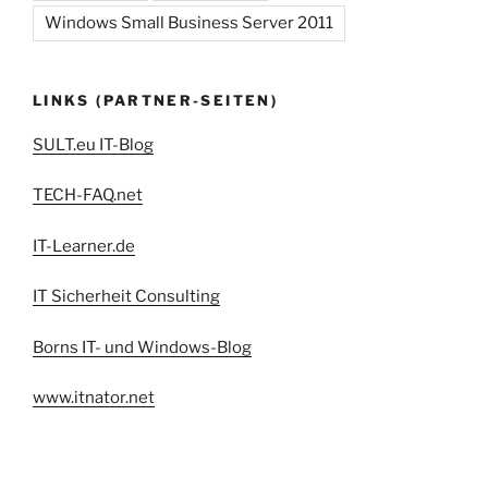
Windows Small Business Server 2011
LINKS (PARTNER-SEITEN)
SULT.eu IT-Blog
TECH-FAQ.net
IT-Learner.de
IT Sicherheit Consulting
Borns IT- und Windows-Blog
www.itnator.net