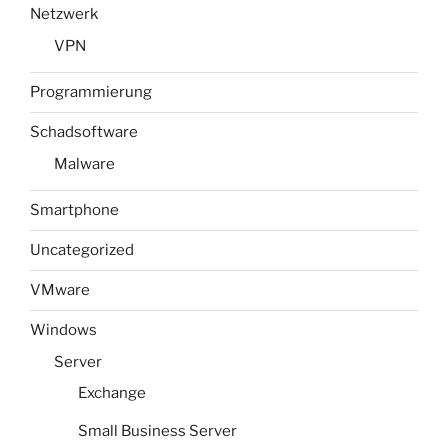
Netzwerk
VPN
Programmierung
Schadsoftware
Malware
Smartphone
Uncategorized
VMware
Windows
Server
Exchange
Small Business Server