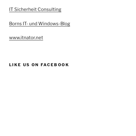
IT Sicherheit Consulting
Borns IT- und Windows-Blog
www.itnator.net
LIKE US ON FACEBOOK