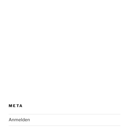
META
Anmelden