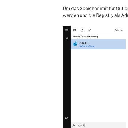
Um das Speicherlimit für Outl
werden und die Registry als Ad