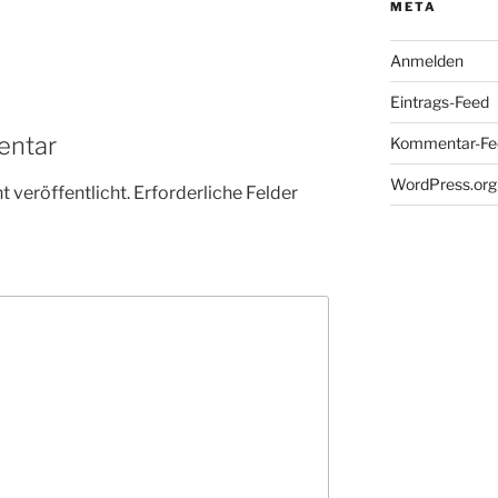
META
Anmelden
Eintrags-Feed
entar
Kommentar-Fe
WordPress.org
 veröffentlicht.
Erforderliche Felder