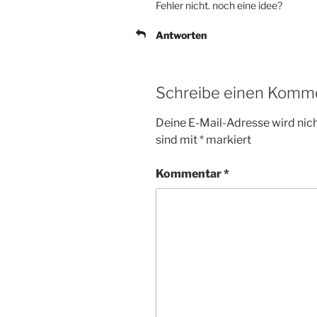
Fehler nicht. noch eine idee?
Antworten
Schreibe einen Komm
Deine E-Mail-Adresse wird nicht
sind mit
*
markiert
Kommentar
*