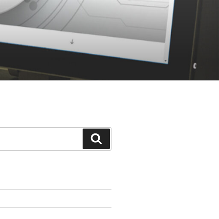
Suchen