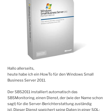
Hallo allerseits,
heute habe ich ein HowTo für den Windows Small
Business Server 2011.
Der SBS2011 installiert automatisch das
SBSMonitoring, einen Dienst, der (wie der Name schon
sagt) für die Server-Berichterstattung zuständig
ist. Dieser Dienst speichert seine Daten in einer SQL-