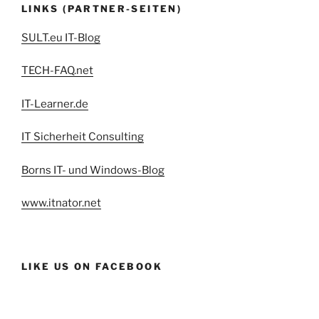
LINKS (PARTNER-SEITEN)
SULT.eu IT-Blog
TECH-FAQ.net
IT-Learner.de
IT Sicherheit Consulting
Borns IT- und Windows-Blog
www.itnator.net
LIKE US ON FACEBOOK