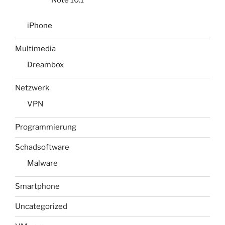
iPhone
Multimedia
Dreambox
Netzwerk
VPN
Programmierung
Schadsoftware
Malware
Smartphone
Uncategorized