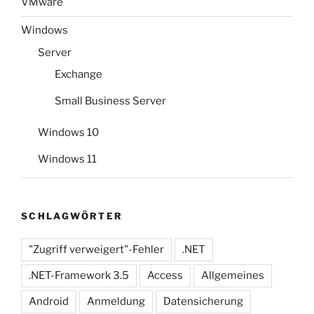
VMware
Windows
Server
Exchange
Small Business Server
Windows 10
Windows 11
SCHLAGWÖRTER
"Zugriff verweigert"-Fehler
.NET
.NET-Framework 3.5
Access
Allgemeines
Android
Anmeldung
Datensicherung