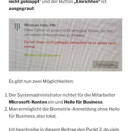
nicht geklappt
“ und der Button
„Einrichten“
ist
ausgegraut
:
Es gibt nun zwei Möglichkeiten:
Der Systemadministrator richtet für die Mitarbeiter
Microsoft-Konten
ein und
Hello für Business
.
Man ermöglicht die Biometrie-Anmeldung ohne Hello
für Business, also lokal.
Ich beschreibe in diesem Beitrag den Punkt 2, da viele